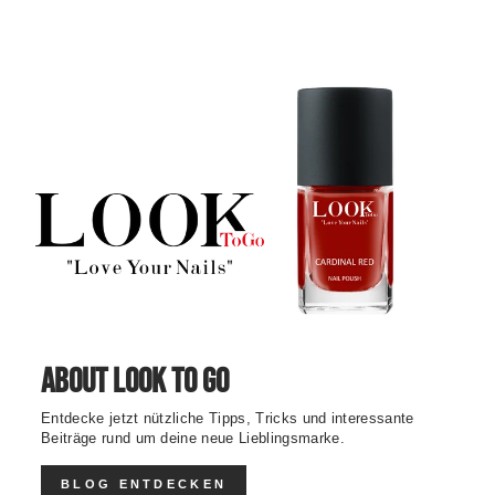
About Look To Go
Entdecke jetzt nützliche Tipps, Tricks und interessante
Beiträge rund um deine neue Lieblingsmarke.
BLOG ENTDECKEN