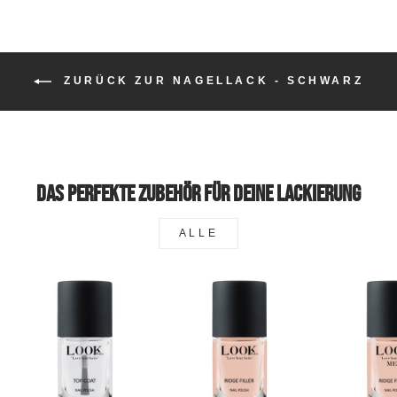
ZURÜCK ZUR NAGELLACK - SCHWARZ
Das perfekte Zubehör für deine Lackierung
ALLE