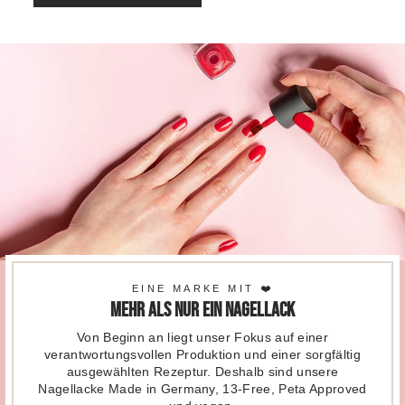
EINE MARKE MIT ❤️
Mehr als nur ein Nagellack
Von Beginn an liegt unser Fokus auf einer
verantwortungsvollen Produktion und einer sorgfältig
ausgewählten Rezeptur. Deshalb sind unsere
Nagellacke Made in Germany, 13-Free, Peta Approved